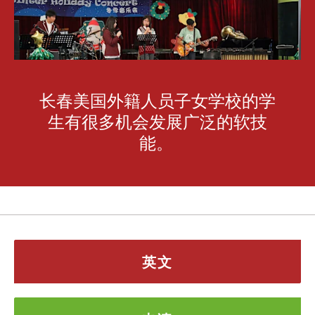
长春美国外籍人员子女学校的学
生有很多机会发展广泛的软技
能。
英文