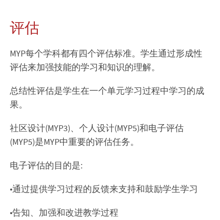
评估
MYP每个学科都有四个评估标准。学生通过形成性
评估来加强技能的学习和知识的理解。
总结性评估是学生在一个单元学习过程中学习的成
果。
社区设计(MYP3)、个人设计(MYP5)和电子评估
(MYP5)是MYP中重要的评估任务。
电子评估的目的是:
•通过提供学习过程的反馈来支持和鼓励学生学习
•告知、加强和改进教学过程