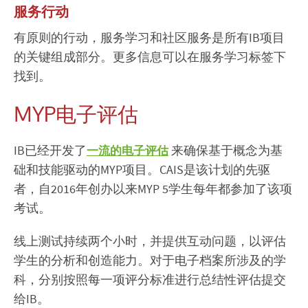
服务行动
有原则的行动，服务学习和社区服务是所有IB项目
的关键组成部分。更多信息可以在服务学习标签下
找到。
MYP电子评估
IB已经开发了
来确保基于概念为基
一流的电子评估
础和技能驱动的MYP项目。CAIS是该计划的先驱
者，自2016年创办以来MYP 5学生每年都参加了该项
考试。
线上测试持续两个小时，并提供互动问题，以评估
学生的分析和创造能力。对于电子档案所涉及的学
科，分别按照每一项评分标准进行总结性评估提交
给IB。