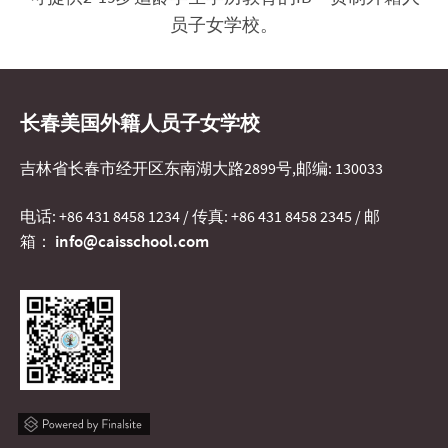
员子女学校。
长春美国外籍人员子女学校
吉林省长春市经开区东南湖大路2899号,邮编: 130033
电话: +86 431 8458 1234 / 传真: +86 431 8458 2345 / 邮
info@caisschool.com
箱：