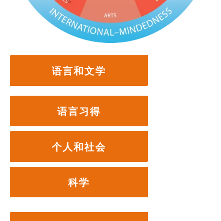
语言和文学
语言习得
个人和社会
科学