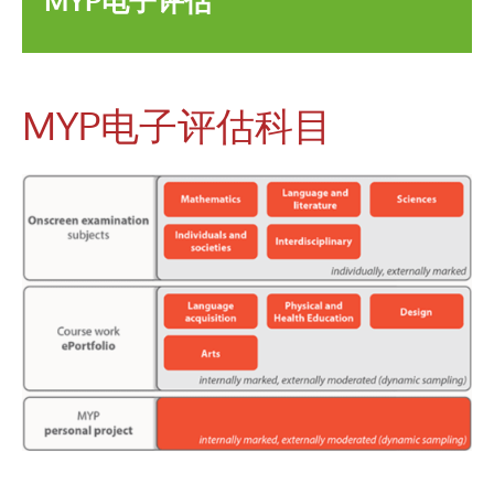
MYP电子评估
MYP电子评估科目