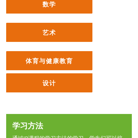
数学
艺术
体育与健康教育
设计
学习方法