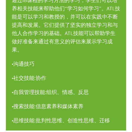
通过IB课程的学习方法的学习，学生们可以培
养相关技能来帮助他们“学习如何学习”。ATL技
能是可以学习和教授的，并可以在实践中不断
提高和发展。它们提供了坚实的独立学习和与
他人合作学习的基础。ATL技能可以帮助学生
做好准备来通过有意义的评估来展示学习成
果。
•沟通技巧
•社交技能:协作
•自我管理技能:组织、情感、反思
•搜索技能:信息素养和媒体素养
•思维技能:批判性思维、创造性思维、迁移