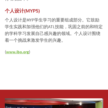
个人设计(MYP5)
个人设计是MYP学生学习的重要组成部分。它鼓励
学生实践和加强他们的ATL技能，巩固之前的和特定
的学科学习发展自己感兴趣的领域。个人设计围绕
着一个挑战来激发学生的兴趣。
(
)
www.ibo.org