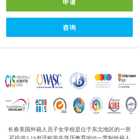
申请
咨询
长春美国外籍人员子女学校是位于东北地区的一所
可提供2-19岁适龄学生学历教育的IB一贯制外籍人