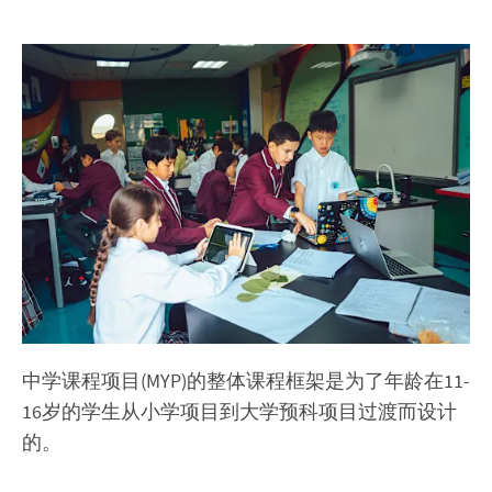
中学课程项目(MYP)的整体课程框架是为了年龄在11-
16岁的学生从小学项目到大学预科项目过渡而设计
的。