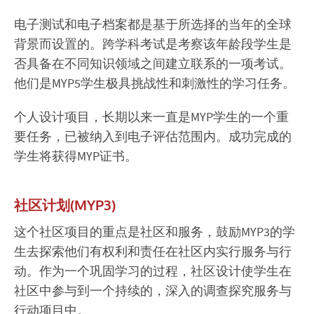
电子测试和电子档案都是基于所选择的当年的全球
背景而设置的。跨学科考试是考察该年龄段学生是
否具备在不同知识领域之间建立联系的一项考试。
他们是MYP5学生极具挑战性和刺激性的学习任务。
个人设计项目，长期以来一直是MYP学生的一个重
要任务，已被纳入到电子评估范围内。成功完成的
学生将获得MYP证书。
社区计划(MYP3)
这个社区项目的重点是社区和服务，鼓励MYP3的学
生去探索他们有权利和责任在社区内实行服务与行
动。作为一个巩固学习的过程，社区设计使学生在
社区中参与到一个持续的，深入的调查探究服务与
行动项目中。