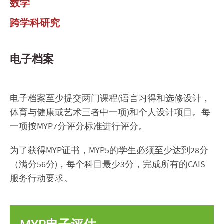
数学
跨学科研究
电子档案
电子档案至少提交两门课程(语言习得和选修设计，
体育与健康或艺术三者中一项)和个人设计项目。每
一项按MYP7分评分标准进行评分。
为了获得MYP证书，MYP5的学生必须至少达到28分
（满分56分)，每个科目最少3分，完成所有的CAIS
服务行动要求。