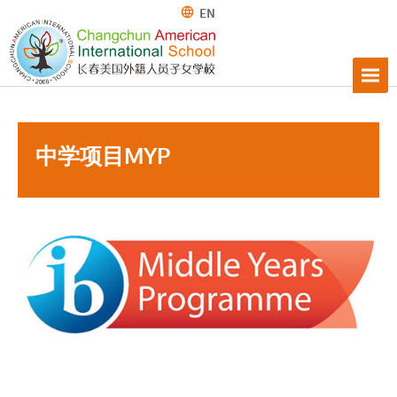
EN
中学项目MYP