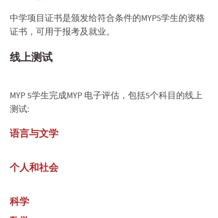
中学项目证书是颁发给符合条件的MYP5学生的资格
证书，可用于报考及就业。
线上测试
MYP 5学生完成MYP 电子评估，包括5个科目的线上
测试:
语言与文学
个人和社会
科学