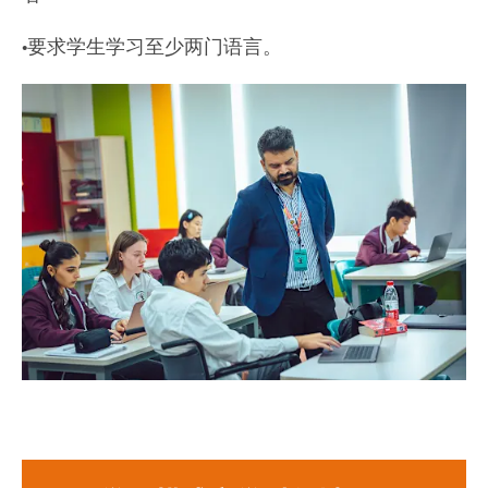
•要求学生学习至少两门语言。