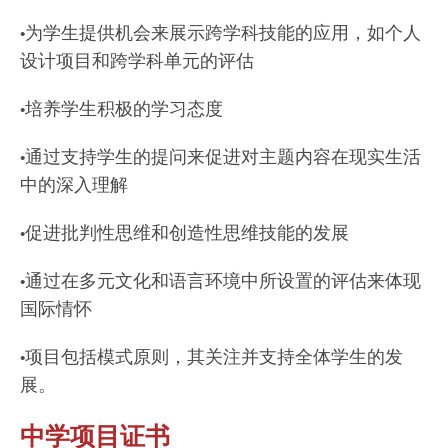
•为学生提供机会来展示跨学科技能的应用，如个人
设计项目和跨学科单元的评估
•培养学生积极的学习态度
•通过支持学生的提问来促进对主题内容在现实生活
中的深入理解
•促进批判性思维和创造性思维技能的发展
•通过在多元文化和语言环境中所设置的评估来体现
国际情怀
•项目包括模式原则，其关注并支持全体学生的发
展。
中学项目证书