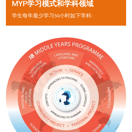
MYP学习模式和学科领域
学生每年最少学习50小时如下学科: