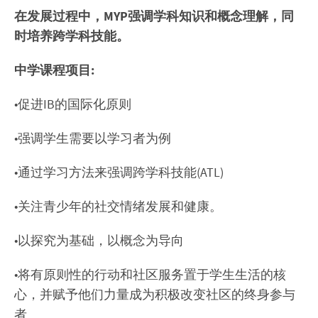
在发展过程中，MYP强调学科知识和概念理解，同
时培养跨学科技能。
中学课程项目:
•促进IB的国际化原则
•强调学生需要以学习者为例
•通过学习方法来强调跨学科技能(ATL)
•关注青少年的社交情绪发展和健康。
•以探究为基础，以概念为导向
•将有原则性的行动和社区服务置于学生生活的核
心，并赋予他们力量成为积极改变社区的终身参与
者