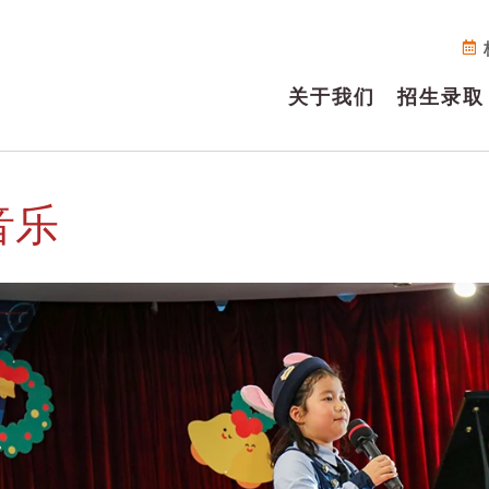
关于我们
招生录取
音乐