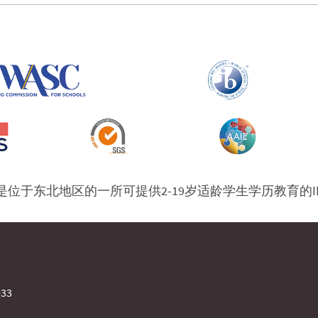
位于东北地区的一所可提供2-19岁适龄学生学历教育的
33