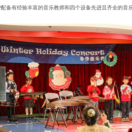
YP配备有经验丰富的音乐教师和四个设备先进且齐全的音