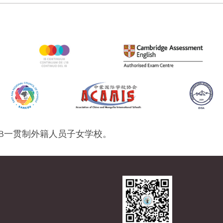
IB一贯制外籍人员子女学校。