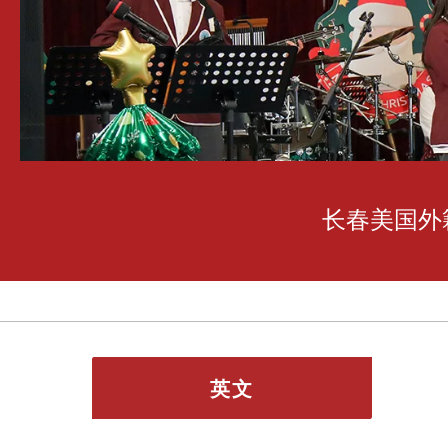
长春美国外
英文