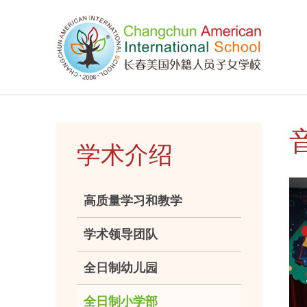
学术介绍
高质量学习和教学
学术领导团队
全日制幼儿园
全日制小学部