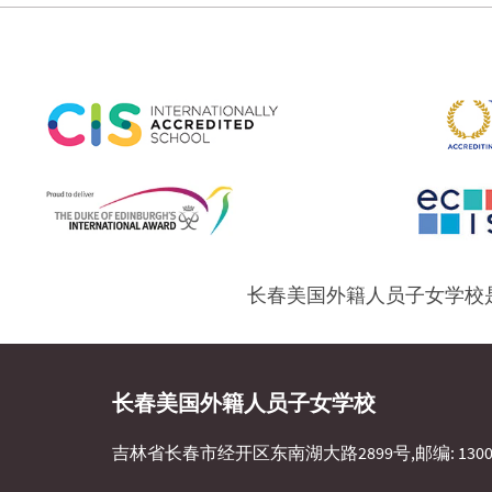
长春美国外籍人员子女学校是
长春美国外籍人员子女学校
吉林省长春市经开区东南湖大路2899号,邮编: 1300