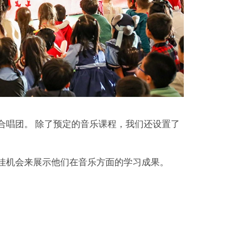
合唱团。 除了预定的音乐课程，我们还设置了
佳机会来展示他们在音乐方面的学习成果。