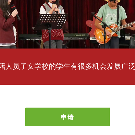
籍人员子女学校的学生有很多机会发展广
申请