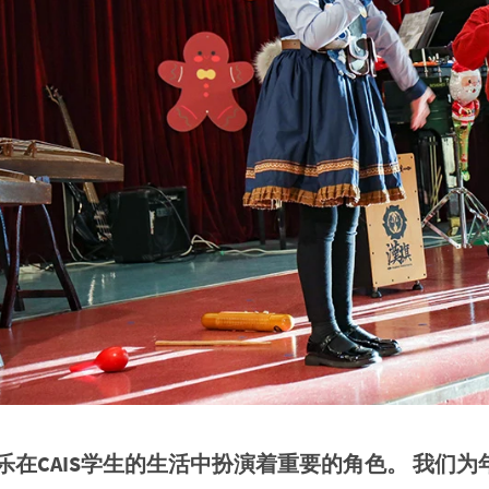
乐在CAIS学生的生活中扮演着重要的角色。 我们