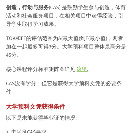
创造，行动与服务
(CAS) 是鼓励学生参与创造，体育
活动和社会服务项目，在相关项目中获得经验，引
导学生取得学习成果。
TOK和EE的评估范围为A(最大值)到E(最小值)，两者
加在一起最多可得3分。大学预科项目整体最高分是
45分。
核心课程评分标准矩阵图详见
。
这里
CAS没有学分，但它是获得大学预科文凭的必要条
件。
大学预科文凭获得条件
以下是未能获得毕业证的情况:
1. 未满足CAS要求。