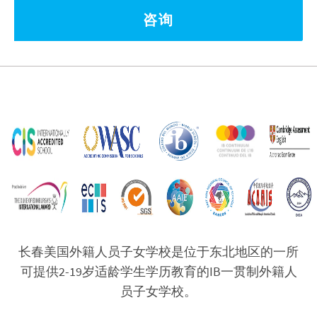
咨询
长春美国外籍人员子女学校是位于东北地区的一所
可提供2-19岁适龄学生学历教育的IB一贯制外籍人
员子女学校。