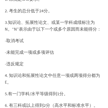
2. 考生的总分低于24分。
3.知识论、拓展性论文、或某一学科成绩标注为
N。“N”表示由于以下一个或多个原因而未能得分：
-取消考试
-未能完成一项或多项评估
-违反规定
4. 知识论和拓展性论文中任意一项或两项得分都为
E。
5.有一门学科/水平等级得到1分。
6. 有三科或以上得到2分（高水平和标准水平）。