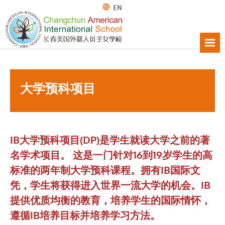
EN
大学预科项目
IB大学预科项目(DP)是学生就读大学之前的著
名学术项目。 这是一门针对16到19岁学生的高
标准的两年制大学预科课程。拥有IB国际文
凭，学生将获得进入世界一流大学的机会。IB
提供优质均衡的教育，培养学生的国际情怀，
遵循IB培养目标并培养学习方法。