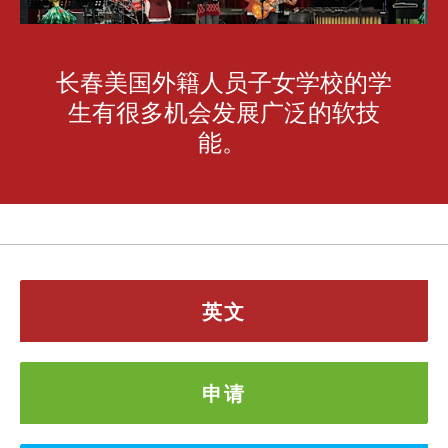
长春美国外籍人员子女学校的学
生有很多机会发展广泛的软技
能。
英文
申请