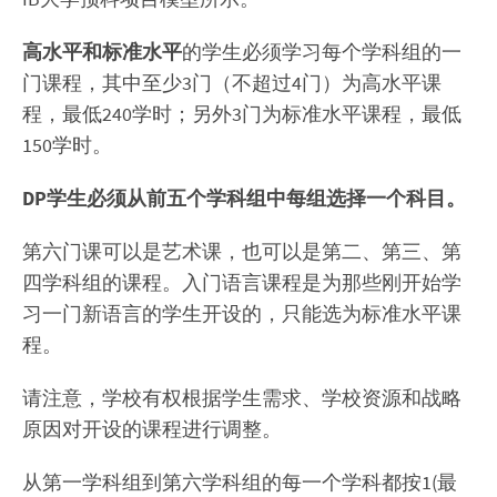
高水平和标准水平
的学生必须学习每个学科组的一
门课程，其中至少3门（不超过4门）为高水平课
程，最低240学时；另外3门为标准水平课程，最低
150学时。
DP学生必须从前五个学科组中每组选择一个科目。
第六门课可以是艺术课，也可以是第二、第三、第
四学科组的课程。入门语言课程是为那些刚开始学
习一门新语言的学生开设的，只能选为标准水平课
程。
请注意，学校有权根据学生需求、学校资源和战略
原因对开设的课程进行调整。
从第一学科组到第六学科组的每一个学科都按1(最