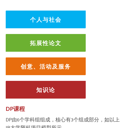
个人与社会
拓展性论文
创意、活动及服务
知识论
DP课程
DP由6个学科组组成，核心有3个组成部分，如以上
IB大学预科项目模型所示。