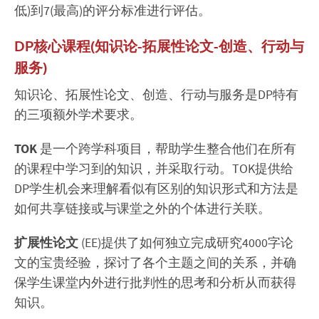
低)到7(最高)的评分标准进行评估。
DP核心课程(知识论-拓展性论文-创造、行动与
服务)
知识论、拓展性论文、创造、行动与服务是DP特有
的三项额外学术要求。
TOK
是一个跨学科项目，帮助学生整合他们在所有
的课程中学习到的知识，并采取行动。TOK提供给
DP学生机会来理解看似有区别的知识形式和方法是
如何共享链接或与课堂之外的个体进行关联。
扩展性论文
(EE)提供了如何独立完成研究4000字论
文的宝贵经验，探讨了各个主题之间的关系，并确
保学生课堂内外进行批判性的思考和分析从而获得
知识。