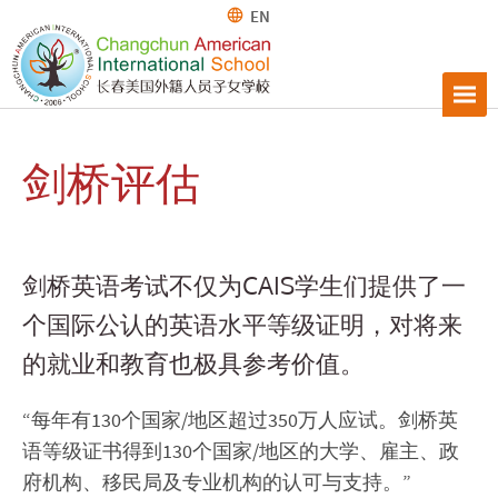
EN
剑桥评估
剑桥英语考试不仅为CAIS学生们提供了一
个国际公认的英语水平等级证明，对将来
的就业和教育也极具参考价值。
“每年有130个国家/地区超过350万人应试。剑桥英
语等级证书得到130个国家/地区的大学、雇主、政
府机构、移民局及专业机构的认可与支持。”