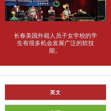
长春美国外籍人员子女学校的学
生有很多机会发展广泛的软技
能。
英文