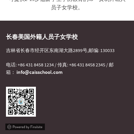
员子女学校。
长春美国外籍人员子女学校
吉林省长春市经开区东南湖大路2899号,邮编: 130033
电话: +86 431 8458 1234 / 传真: +86 431 8458 2345 / 邮
info@caisschool.com
箱：