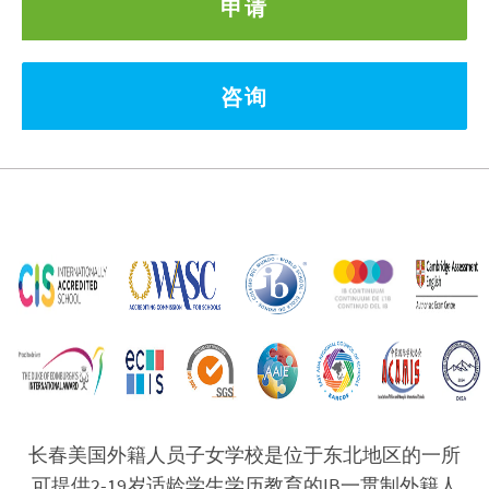
申请
咨询
长春美国外籍人员子女学校是位于东北地区的一所
可提供2-19岁适龄学生学历教育的IB一贯制外籍人