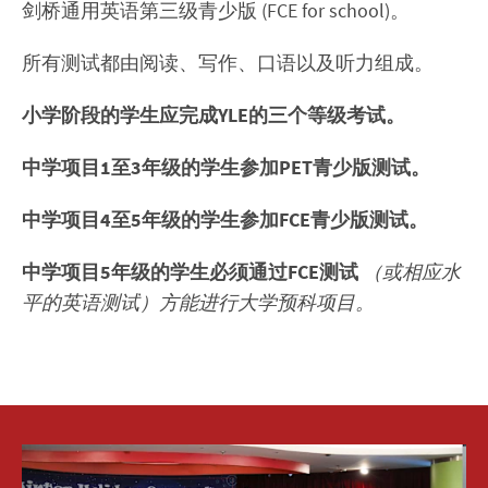
剑桥通用英语第三级青少版 (FCE for school)。
所有测试都由阅读、写作、口语以及听力组成。
小学阶段的学生应完成YLE的三个等级考试。
中学项目1至3年级的学生参加PET青少版测试。
中学项目4至5年级的学生参加FCE青少版测试。
中学项目5年级的学生必须通过FCE测试
（或相应水
平的英语测试）方能进行大学预科项目。