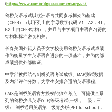
(
)
https://www.cambridgeassessment.org.uk/
剑桥英语考试以欧洲语言共同参考框架为基础
（CEFR）（以下列出的字母数字代码-A1，A2，B1，
B2-出自CEFR结构），并且与中学项目中语言习得的
结构和标准密切相关。
长春美国外籍人员子女学校使用剑桥英语考试成绩
作为衡量学生英语语言进步的一项基准，并为内部
成绩提供外部验证。
中学部教师结合剑桥英语考试成绩、MAP测试数据
及内部评估分数，为学生安排合适的英语课程。
CAIS是剑桥英语官方授权的独立考点，可提供全系
列的剑桥少儿英语(YLE)等级考试(一级，二级，三
级)，剑桥通用英语第二级青少版(PET for school)，