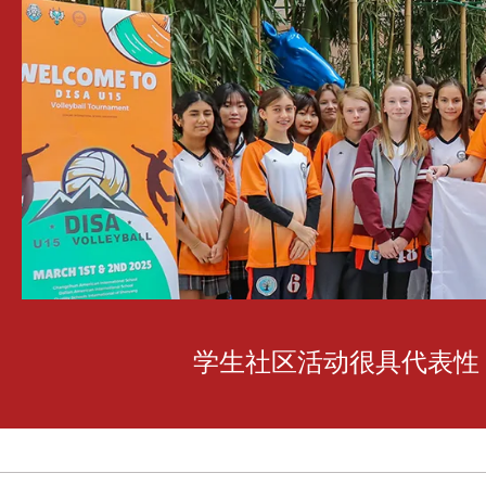
学生社区活动很具代表性