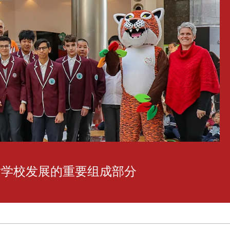
女学校发展的重要组成部分