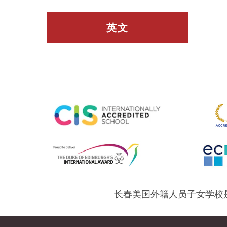
英文
长春美国外籍人员子女学校是