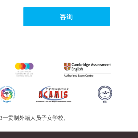
咨询
IB一贯制外籍人员子女学校。