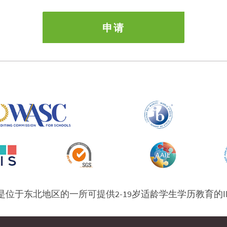
申请
位于东北地区的一所可提供2-19岁适龄学生学历教育的