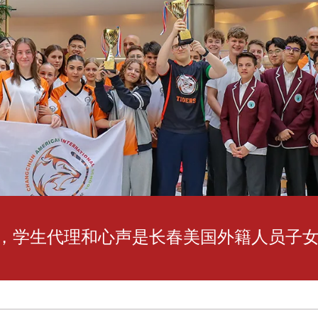
，学生代理和心声是长春美国外籍人员子